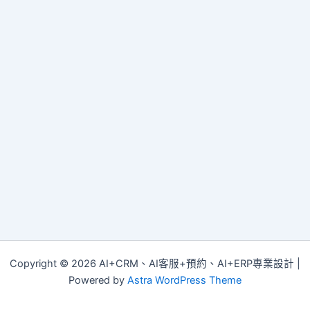
Copyright © 2026 AI+CRM、AI客服+預約、AI+ERP專業設計 |
Powered by
Astra WordPress Theme